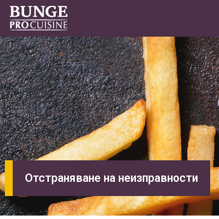
Отстраняване на неизправности